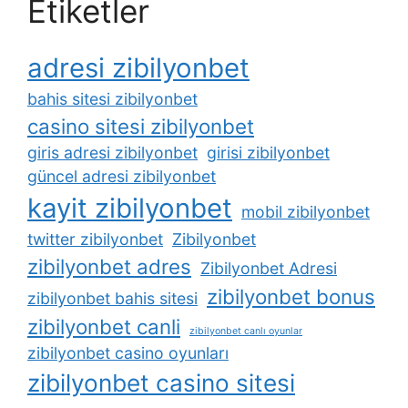
Etiketler
adresi zibilyonbet
bahis sitesi zibilyonbet
casino sitesi zibilyonbet
giris adresi zibilyonbet
girisi zibilyonbet
güncel adresi zibilyonbet
kayit zibilyonbet
mobil zibilyonbet
twitter zibilyonbet
Zibilyonbet
zibilyonbet adres
Zibilyonbet Adresi
zibilyonbet bonus
zibilyonbet bahis sitesi
zibilyonbet canli
zibilyonbet canlı oyunlar
zibilyonbet casino oyunları
zibilyonbet casino sitesi