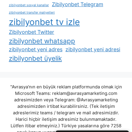
Zibilyonbet Telegram
zibilyonbet sosyal kanallar
zibilyonbet transfer maliyetleri
zibilyonbet tv izle
Zibilyonbet Twitter
zibilyonbet whatsapp
zibilyonbet yeni adres
zibilyonbet yeni adresi
zibilyonbet üyelik
"Avrasya'nın en büyük reklam platformunda olmak için
Microsoft Teams:
reklam@avrasyamarketing.com
adresimizden veya Telegram: @Avrasyamarketing
adresimizden irtibat kurabilirsiniz. (Tek iletişim
adreslerimiz teams / telegram ve mail adresimizdir.
Harici hiçbir iletişim adresimiz bulunmamaktadır.
Lütfen itibar etmeyiniz.) Türkiye yasalarına göre 7258