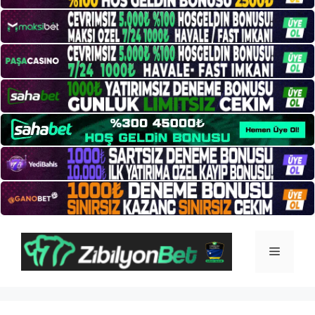
İçeriğe
atla
Menü