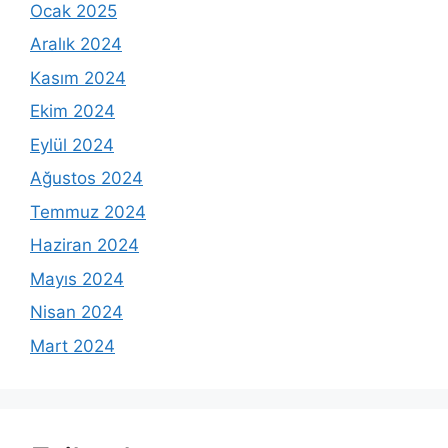
Ocak 2025
Aralık 2024
Kasım 2024
Ekim 2024
Eylül 2024
Ağustos 2024
Temmuz 2024
Haziran 2024
Mayıs 2024
Nisan 2024
Mart 2024