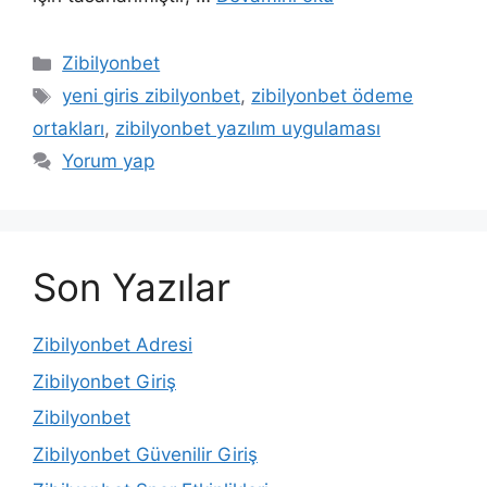
Kategoriler
Zibilyonbet
Etiketler
yeni giris zibilyonbet
,
zibilyonbet ödeme
ortakları
,
zibilyonbet yazılım uygulaması
Yorum yap
Son Yazılar
Zibilyonbet Adresi
Zibilyonbet Giriş
Zibilyonbet
Zibilyonbet Güvenilir Giriş