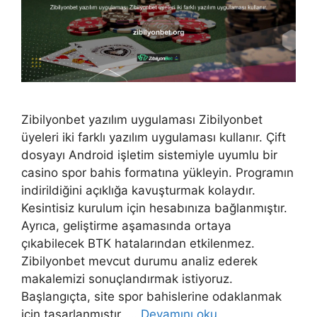
Zibilyonbet yazılım uygulaması Zibilyonbet
üyeleri iki farklı yazılım uygulaması kullanır. Çift
dosyayı Android işletim sistemiyle uyumlu bir
casino spor bahis formatına yükleyin. Programın
indirildiğini açıklığa kavuşturmak kolaydır.
Kesintisiz kurulum için hesabınıza bağlanmıştır.
Ayrıca, geliştirme aşamasında ortaya
çıkabilecek BTK hatalarından etkilenmez.
Zibilyonbet mevcut durumu analiz ederek
makalemizi sonuçlandırmak istiyoruz.
Başlangıçta, site spor bahislerine odaklanmak
için tasarlanmıştır, …
Devamını oku