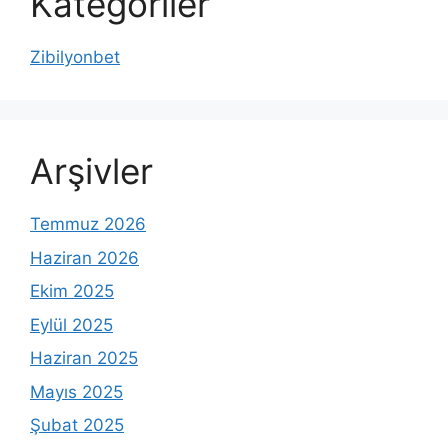
Kategoriler
Zibilyonbet
Arşivler
Temmuz 2026
Haziran 2026
Ekim 2025
Eylül 2025
Haziran 2025
Mayıs 2025
Şubat 2025