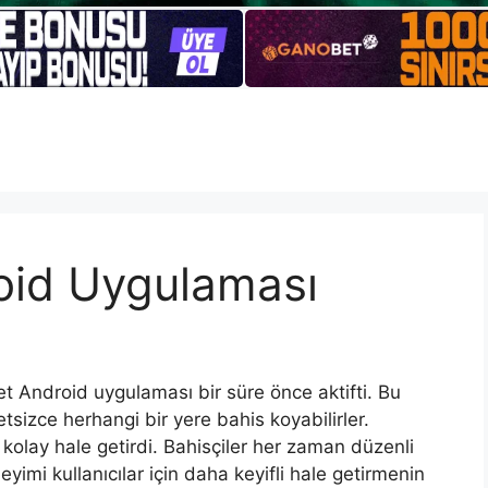
oid Uygulaması
t Android uygulaması bir süre önce aktifti. Bu
izce herhangi bir yere bahis koyabilirler.
kolay hale getirdi. Bahisçiler her zaman düzenli
eyimi kullanıcılar için daha keyifli hale getirmenin