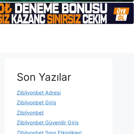
Son Yazılar
Zibilyonbet Adresi
Zibilyonbet Giriş
Zibilyonbet
Zibilyonbet Güvenilir Giriş
Zibilyonbet Spor Etkinlikleri