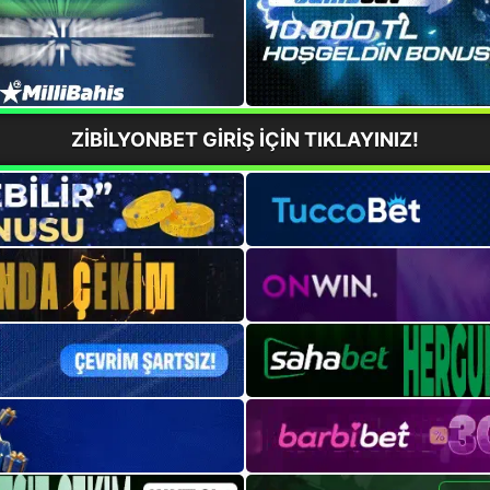
ZİBİLYONBET GİRİŞ İÇİN TIKLAYINIZ!