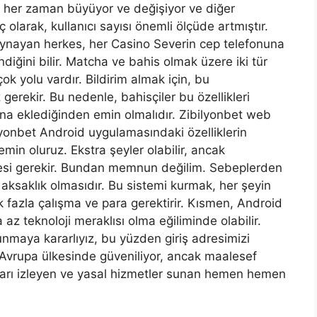
eti her zaman büyüyor ve değişiyor ve diğer
 olarak, kullanıcı sayısı önemli ölçüde artmıştır.
ynayan herkes, her Casino Severin cep telefonuna
diğini bilir. Matcha ve bahis olmak üzere iki tür
ok yolu vardır. Bildirim almak için, bu
gerekir. Bu nedenle, bahisçiler bu özellikleri
na eklediğinden emin olmalıdır. Zibilyonbet web
yonbet Android uygulamasındaki özelliklerin
in oluruz. Ekstra şeyler olabilir, ancak
esi gerekir. Bundan memnun değilim. Sebeplerden
r aksaklık olmasıdır. Bu sistemi kurmak, her şeyin
 fazla çalışma ve para gerektirir. Kısmen, Android
a az teknoloji meraklısı olma eğiliminde olabilir.
unmaya kararlıyız, bu yüzden giriş adresimizi
k Avrupa ülkesinde güveniliyor, ancak maalesef
lları izleyen ve yasal hizmetler sunan hemen hemen