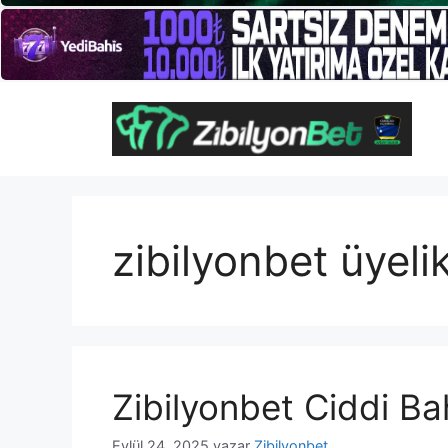
İçeriğe
atla
zibilyonbet üyeli
Zibilyonbet Ciddi Ba
Eylül 24, 2025
yazar
Zibilyonbet