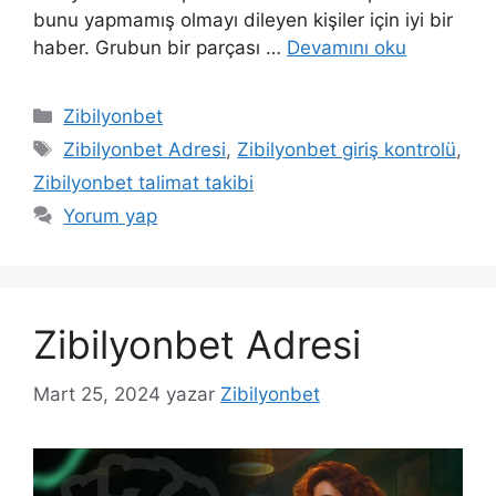
bunu yapmamış olmayı dileyen kişiler için iyi bir
haber. Grubun bir parçası …
Devamını oku
Kategoriler
Zibilyonbet
Etiketler
Zibilyonbet Adresi
,
Zibilyonbet giriş kontrolü
,
Zibilyonbet talimat takibi
Yorum yap
Zibilyonbet Adresi
Mart 25, 2024
yazar
Zibilyonbet