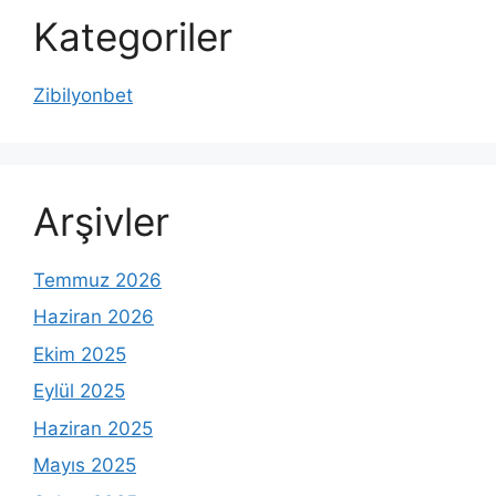
Kategoriler
Zibilyonbet
Arşivler
Temmuz 2026
Haziran 2026
Ekim 2025
Eylül 2025
Haziran 2025
Mayıs 2025