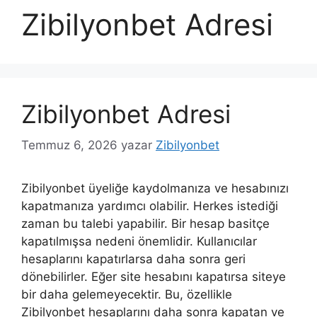
Zibilyonbet Adresi
Zibilyonbet Adresi
Temmuz 6, 2026
yazar
Zibilyonbet
Zibilyonbet üyeliğe kaydolmanıza ve hesabınızı
kapatmanıza yardımcı olabilir. Herkes istediği
zaman bu talebi yapabilir. Bir hesap basitçe
kapatılmışsa nedeni önemlidir. Kullanıcılar
hesaplarını kapatırlarsa daha sonra geri
dönebilirler. Eğer site hesabını kapatırsa siteye
bir daha gelemeyecektir. Bu, özellikle
Zibilyonbet hesaplarını daha sonra kapatan ve