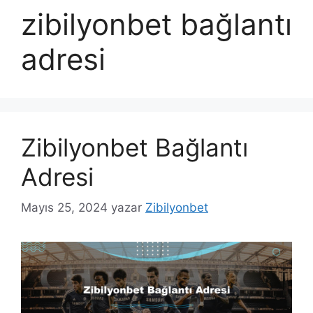
zibilyonbet bağlantı
adresi
Zibilyonbet Bağlantı
Adresi
Mayıs 25, 2024
yazar
Zibilyonbet