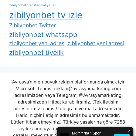
zibilyonbet transfer maliyetleri
zibilyonbet tv izle
Zibilyonbet Twitter
zibilyonbet whatsapp
zibilyonbet yeni adres
zibilyonbet yeni adresi
zibilyonbet üyelik
"Avrasya'nın en büyük reklam platformunda olmak için
Microsoft Teams:
reklam@avrasyamarketing.com
adresimizden veya Telegram: @Avrasyamarketing
adresimizden irtibat kurabilirsiniz. (Tek iletişim
adreslerimiz teams / telegram ve mail adresimizdir.
Harici hiçbir iletişim adresimiz bulunmamaktadır.
Lütfen itibar etmeyiniz.) Türkiye yasalarına göre 7258
sayılı kanun uyarınca yasa dışı bahis oynamanın
cezaları mevcuttur. Şu an bulunduğunuz site hiç bir