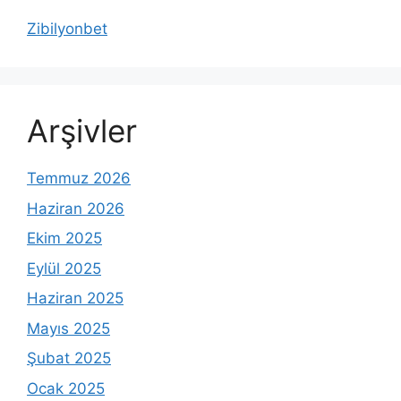
Zibilyonbet
Arşivler
Temmuz 2026
Haziran 2026
Ekim 2025
Eylül 2025
Haziran 2025
Mayıs 2025
Şubat 2025
Ocak 2025