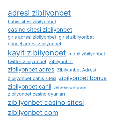
adresi zibilyonbet
bahis sitesi zibilyonbet
casino sitesi zibilyonbet
giris adresi zibilyonbet
girisi zibilyonbet
güncel adresi zibilyonbet
kayit zibilyonbet
mobil zibilyonbet
twitter zibilyonbet
Zibilyonbet
zibilyonbet adres
Zibilyonbet Adresi
zibilyonbet bonus
zibilyonbet bahis sitesi
zibilyonbet canli
zibilyonbet canlı oyunlar
zibilyonbet casino oyunları
zibilyonbet casino sitesi
zibilyonbet com