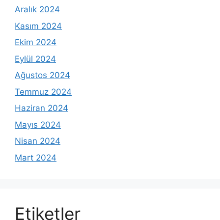
Aralık 2024
Kasım 2024
Ekim 2024
Eylül 2024
Ağustos 2024
Temmuz 2024
Haziran 2024
Mayıs 2024
Nisan 2024
Mart 2024
Etiketler