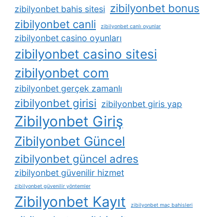
zibilyonbet bonus
zibilyonbet bahis sitesi
zibilyonbet canli
zibilyonbet canlı oyunlar
zibilyonbet casino oyunları
zibilyonbet casino sitesi
zibilyonbet com
zibilyonbet gerçek zamanlı
zibilyonbet girisi
zibilyonbet giris yap
Zibilyonbet Giriş
Zibilyonbet Güncel
zibilyonbet güncel adres
zibilyonbet güvenilir hizmet
zibilyonbet güvenilir yöntemler
Zibilyonbet Kayıt
zibilyonbet maç bahisleri