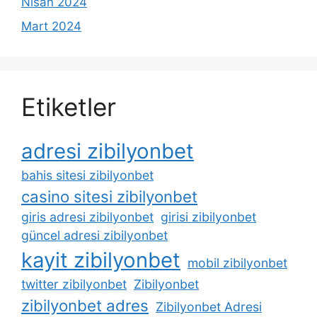
Nisan 2024
Mart 2024
Etiketler
adresi zibilyonbet
bahis sitesi zibilyonbet
casino sitesi zibilyonbet
giris adresi zibilyonbet
girisi zibilyonbet
güncel adresi zibilyonbet
kayit zibilyonbet
mobil zibilyonbet
twitter zibilyonbet
Zibilyonbet
zibilyonbet adres
Zibilyonbet Adresi