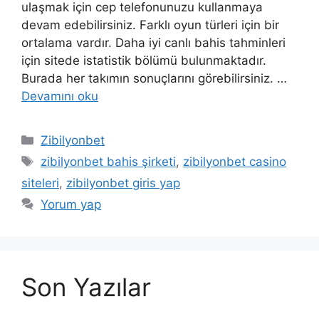
ulaşmak için cep telefonunuzu kullanmaya
devam edebilirsiniz. Farklı oyun türleri için bir
ortalama vardır. Daha iyi canlı bahis tahminleri
için sitede istatistik bölümü bulunmaktadır.
Burada her takımın sonuçlarını görebilirsiniz. …
Devamını oku
Kategoriler
Zibilyonbet
Etiketler
zibilyonbet bahis şirketi
,
zibilyonbet casino
siteleri
,
zibilyonbet giris yap
Yorum yap
Son Yazılar