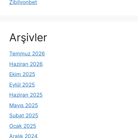
Zibilyonbet
Arşivler
Temmuz 2026
Haziran 2026
Ekim 2025
Eylül 2025
Haziran 2025
Mayıs 2025
Şubat 2025
Ocak 2025
Aralık 2024