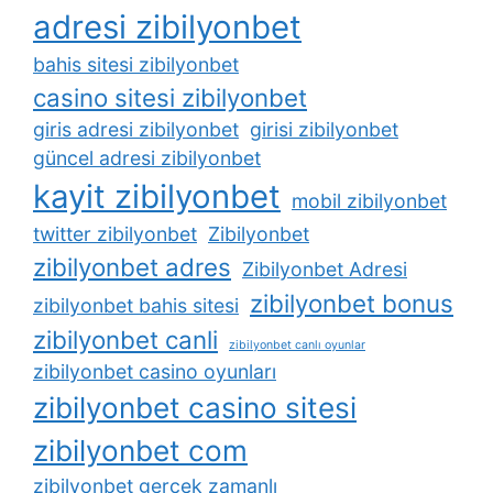
adresi zibilyonbet
bahis sitesi zibilyonbet
casino sitesi zibilyonbet
giris adresi zibilyonbet
girisi zibilyonbet
güncel adresi zibilyonbet
kayit zibilyonbet
mobil zibilyonbet
twitter zibilyonbet
Zibilyonbet
zibilyonbet adres
Zibilyonbet Adresi
zibilyonbet bonus
zibilyonbet bahis sitesi
zibilyonbet canli
zibilyonbet canlı oyunlar
zibilyonbet casino oyunları
zibilyonbet casino sitesi
zibilyonbet com
zibilyonbet gerçek zamanlı