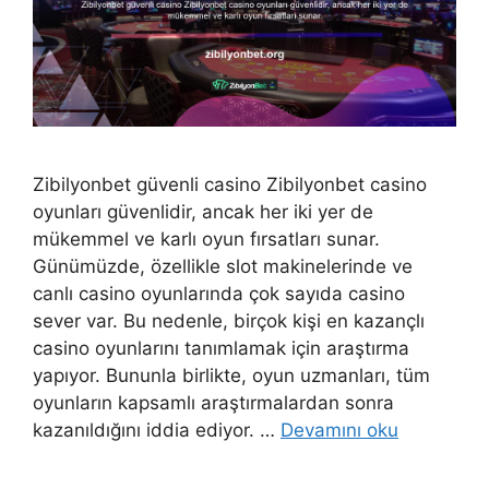
Zibilyonbet güvenli casino Zibilyonbet casino
oyunları güvenlidir, ancak her iki yer de
mükemmel ve karlı oyun fırsatları sunar.
Günümüzde, özellikle slot makinelerinde ve
canlı casino oyunlarında çok sayıda casino
sever var. Bu nedenle, birçok kişi en kazançlı
casino oyunlarını tanımlamak için araştırma
yapıyor. Bununla birlikte, oyun uzmanları, tüm
oyunların kapsamlı araştırmalardan sonra
kazanıldığını iddia ediyor. …
Devamını oku