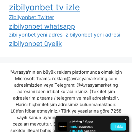
zibilyonbet tv izle
Zibilyonbet Twitter
zibilyonbet whatsapp
zibilyonbet yeni adres
zibilyonbet yeni adresi
zibilyonbet üyelik
"Avrasya'nın en büyük reklam platformunda olmak için
Microsoft Teams:
reklam@avrasyamarketing.com
adresimizden veya Telegram: @Avrasyamarketing
adresimizden irtibat kurabilirsiniz. (Tek iletişim
adreslerimiz teams / telegram ve mail adresimizdir.
Harici hiçbir iletişim adresimiz bulunmamaktadır.
Lütfen itibar etmeyiniz.) Türkiye yasalarına göre 7258
sayılı kanun uyarınca yasa dışı bahis oynamanın
cezaları mevcuttur. Şu an bulunduğunuz site hiç bir
şekilde illegal bahis oyunları oynatmıyor ve oynamaya