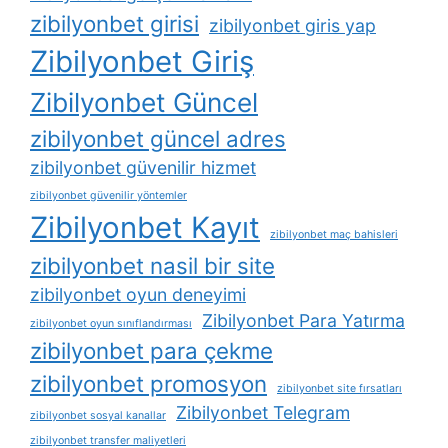
zibilyonbet girisi
zibilyonbet giris yap
Zibilyonbet Giriş
Zibilyonbet Güncel
zibilyonbet güncel adres
zibilyonbet güvenilir hizmet
zibilyonbet güvenilir yöntemler
Zibilyonbet Kayıt
zibilyonbet maç bahisleri
zibilyonbet nasil bir site
zibilyonbet oyun deneyimi
Zibilyonbet Para Yatırma
zibilyonbet oyun sınıflandırması
zibilyonbet para çekme
zibilyonbet promosyon
zibilyonbet site fırsatları
Zibilyonbet Telegram
zibilyonbet sosyal kanallar
zibilyonbet transfer maliyetleri