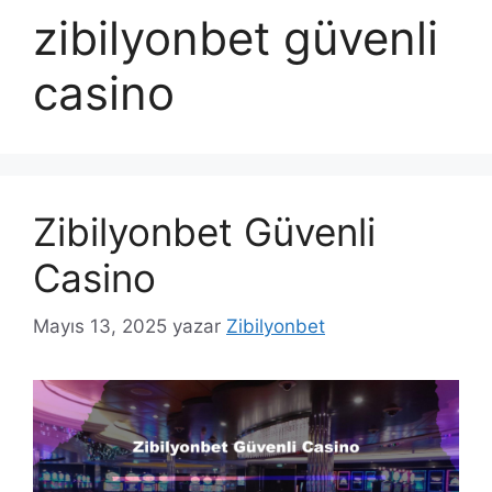
zibilyonbet güvenli
casino
Zibilyonbet Güvenli
Casino
Mayıs 13, 2025
yazar
Zibilyonbet