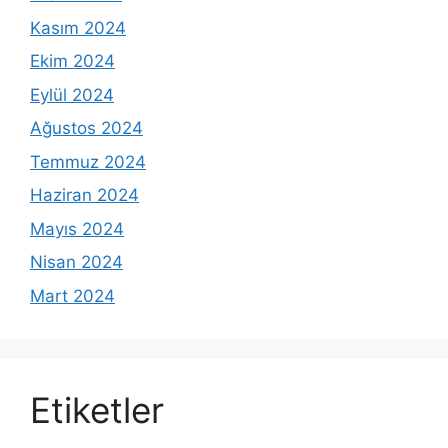
Kasım 2024
Ekim 2024
Eylül 2024
Ağustos 2024
Temmuz 2024
Haziran 2024
Mayıs 2024
Nisan 2024
Mart 2024
Etiketler