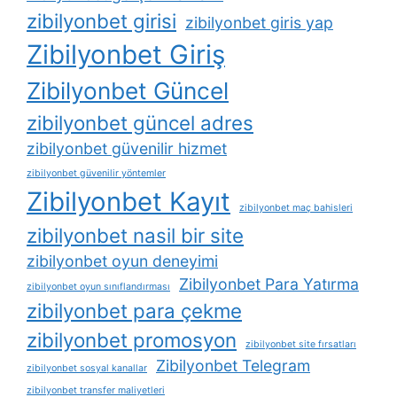
zibilyonbet girisi
zibilyonbet giris yap
Zibilyonbet Giriş
Zibilyonbet Güncel
zibilyonbet güncel adres
zibilyonbet güvenilir hizmet
zibilyonbet güvenilir yöntemler
Zibilyonbet Kayıt
zibilyonbet maç bahisleri
zibilyonbet nasil bir site
zibilyonbet oyun deneyimi
Zibilyonbet Para Yatırma
zibilyonbet oyun sınıflandırması
zibilyonbet para çekme
zibilyonbet promosyon
zibilyonbet site fırsatları
Zibilyonbet Telegram
zibilyonbet sosyal kanallar
zibilyonbet transfer maliyetleri