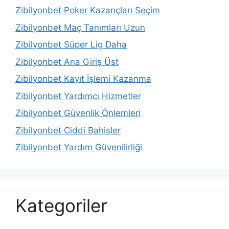
Zibilyonbet Poker Kazançları Seçim
Zibilyonbet Maç Tanımları Uzun
Zibilyonbet Süper Lig Daha
Zibilyonbet Ana Giriş Üst
Zibilyonbet Kayıt İşlemi Kazanma
Zibilyonbet Yardımcı Hizmetler
Zibilyonbet Güvenlik Önlemleri
Zibilyonbet Ciddi Bahisler
Zibilyonbet Yardım Güvenilirliği
Kategoriler