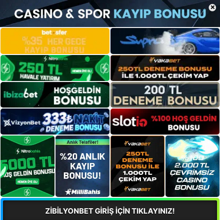
×
ZİBİLYONBET GİRİŞ İÇİN TIKLAYINIZ!