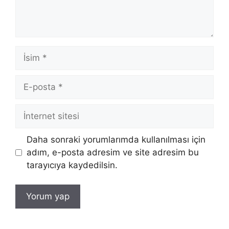
İsim
E-
posta
İnternet
sitesi
Daha sonraki yorumlarımda kullanılması için
adım, e-posta adresim ve site adresim bu
tarayıcıya kaydedilsin.