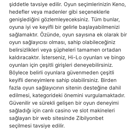
şiddetle tavsiye edilir. Oyun seçimlerinizin Keno,
hedefler veya madenler gibi seçeneklerle
genişlediğini gözlemleyeceksiniz. Tüm bunlar,
oyuna iyi ve keyifli bir gelirle başlayabilmenizi
sağlamaktır. Özünde, oyun sayısına ek olarak bir
oyun sağlayıcısı olması, sahip olabileceğiniz
belirsizlikleri veya şüpheleri tamamen ortadan
kaldıracaktır. İsterseniz, Hi-Lo oyunları ve bingo
oyunları için çeşitli girişleri deneyebilirsiniz.
Böylece belirli oyunlara güvenmeden çeşitli
keyifli deneyimlere sahip olabilirsiniz. Birden
fazla oyun sağlayıcının sitenin desteğine dahil
edilmesi, kategorideki önemini vurgulamaktadır.
Güvenilir ve sürekli gelişen bir oyun deneyimi
sağladığı için canlı casino ve slot makineleri
sağlayan bir web sitesinde Zibilyonbet
seçilmesi tavsiye edilir.