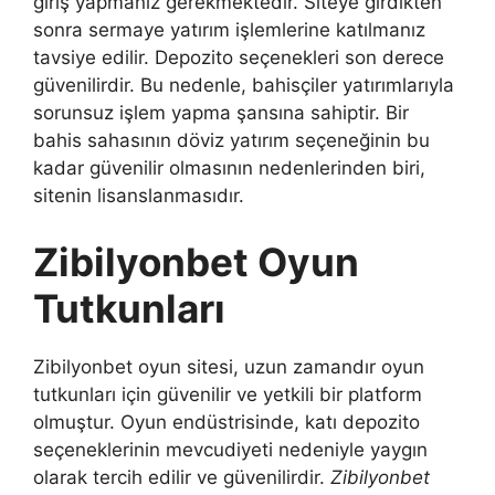
giriş yapmanız gerekmektedir. Siteye girdikten
sonra sermaye yatırım işlemlerine katılmanız
tavsiye edilir. Depozito seçenekleri son derece
güvenilirdir. Bu nedenle, bahisçiler yatırımlarıyla
sorunsuz işlem yapma şansına sahiptir. Bir
bahis sahasının döviz yatırım seçeneğinin bu
kadar güvenilir olmasının nedenlerinden biri,
sitenin lisanslanmasıdır.
Zibilyonbet Oyun
Tutkunları
Zibilyonbet oyun sitesi, uzun zamandır oyun
tutkunları için güvenilir ve yetkili bir platform
olmuştur. Oyun endüstrisinde, katı depozito
seçeneklerinin mevcudiyeti nedeniyle yaygın
olarak tercih edilir ve güvenilirdir.
Zibilyonbet