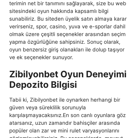
terimin net bir tanımını sağlayarak, size bu web
sitesindeki oyun hakkında kapsamlı bilgi
sunabiliriz. Bu siteden üyelik satın almaya karar
verirseniz, spor, casino, yuva ve e-sporlar dahil
olmak üzere çeşitli seçenekler arasından seçim
yapma özgürlüğüne sahipsiniz. Sonuç olarak,
oyun benzersiz giriş olanakları ile dolup taşıyor
ve ek seçenekler sunuyor.
Zibilyonbet Oyun Deneyimi
Depozito Bilgisi
Tabii ki, Zibilyonbet ile oynarken herhangi bir
güven veya süreklilik sorunuyla
karşılaşmayacaksınız.En son canlı oyunlara göz
atarsanız, uzun zamandır bahisçiler arasında
popüler olan zar ve mini rulet varyasyonlarını