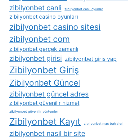
zibilyonbet canli
zibilyonbet canlı oyunlar
zibilyonbet casino oyunları
zibilyonbet casino sitesi
zibilyonbet com
zibilyonbet gerçek zamanlı
zibilyonbet girisi
zibilyonbet giris yap
Zibilyonbet Giriş
Zibilyonbet Güncel
zibilyonbet güncel adres
zibilyonbet güvenilir hizmet
zibilyonbet güvenilir yöntemler
Zibilyonbet Kayıt
zibilyonbet maç bahisleri
zibilyonbet nasil bir site