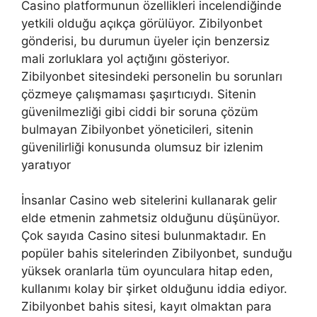
Casino platformunun özellikleri incelendiğinde
yetkili olduğu açıkça görülüyor. Zibilyonbet
gönderisi, bu durumun üyeler için benzersiz
mali zorluklara yol açtığını gösteriyor.
Zibilyonbet sitesindeki personelin bu sorunları
çözmeye çalışmaması şaşırtıcıydı. Sitenin
güvenilmezliği gibi ciddi bir soruna çözüm
bulmayan Zibilyonbet yöneticileri, sitenin
güvenilirliği konusunda olumsuz bir izlenim
yaratıyor
İnsanlar Casino web sitelerini kullanarak gelir
elde etmenin zahmetsiz olduğunu düşünüyor.
Çok sayıda Casino sitesi bulunmaktadır. En
popüler bahis sitelerinden Zibilyonbet, sunduğu
yüksek oranlarla tüm oyunculara hitap eden,
kullanımı kolay bir şirket olduğunu iddia ediyor.
Zibilyonbet bahis sitesi, kayıt olmaktan para