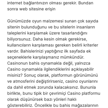
internet bağlantınızın olması gerekir. Bundan
sonra web sitesine erişin
Günümüzde oyun malzemesi sunan çok sayıda
sitenin bulunduğunu ve bu sitelerin insanların
taleplerini karşılamak üzere tasarlandığını
biliyorsunuz. Daha kesin olmak gerekirse,
kullanıcıların karşılaması gereken belirli kriterler
vardır. Bahislerinizi yaptığınız ilk sayfada ek
seçeneklerle karşılaşmanız mümkündür.
Casinonun bahis oynamakla değil, yalnızca
Casino oynamakla ilgilendiklerini açıklayabilir
misiniz? Sonuç olarak, platformun görünümünü
ve atmosferini değiştirirseniz, casino oyunlarını
da dahil etmek zorunda kalacaksınız. Bununla
birlikte, bunu tipik bir çevrimiçi Casino platformu
olarak düşünürsek bazı yönleri haklı
gösterebiliriz. Öncelikle bu bahis mağazalarının