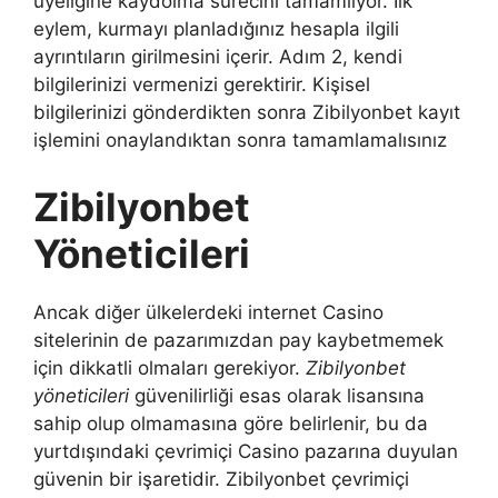
üyeliğine kaydolma sürecini tamamlıyor. İlk
eylem, kurmayı planladığınız hesapla ilgili
ayrıntıların girilmesini içerir. Adım 2, kendi
bilgilerinizi vermenizi gerektirir. Kişisel
bilgilerinizi gönderdikten sonra Zibilyonbet kayıt
işlemini onaylandıktan sonra tamamlamalısınız
Zibilyonbet
Yöneticileri
Ancak diğer ülkelerdeki internet Casino
sitelerinin de pazarımızdan pay kaybetmemek
için dikkatli olmaları gerekiyor.
Zibilyonbet
yöneticileri
güvenilirliği esas olarak lisansına
sahip olup olmamasına göre belirlenir, bu da
yurtdışındaki çevrimiçi Casino pazarına duyulan
güvenin bir işaretidir. Zibilyonbet çevrimiçi