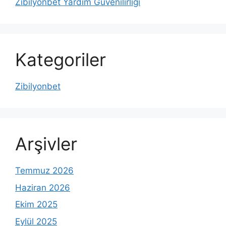
Zibilyonbet Yardım Güvenilirliği
Kategoriler
Zibilyonbet
Arşivler
Temmuz 2026
Haziran 2026
Ekim 2025
Eylül 2025