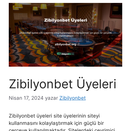
Zibilyonbet Üyeleri
Nisan 17, 2024
yazar
Zibilyonbet
Zibilyonbet üyeleri site üyelerinin siteyi
kullanmasını kolaylaştırmak için güçlü bir
çerçeve kullanılmaktadır. Sitelerdeki çevrimiçi