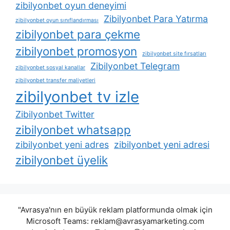
zibilyonbet oyun deneyimi
Zibilyonbet Para Yatırma
zibilyonbet oyun sınıflandırması
zibilyonbet para çekme
zibilyonbet promosyon
zibilyonbet site fırsatları
Zibilyonbet Telegram
zibilyonbet sosyal kanallar
zibilyonbet transfer maliyetleri
zibilyonbet tv izle
Zibilyonbet Twitter
zibilyonbet whatsapp
zibilyonbet yeni adres
zibilyonbet yeni adresi
zibilyonbet üyelik
"Avrasya'nın en büyük reklam platformunda olmak için
Microsoft Teams:
reklam@avrasyamarketing.com