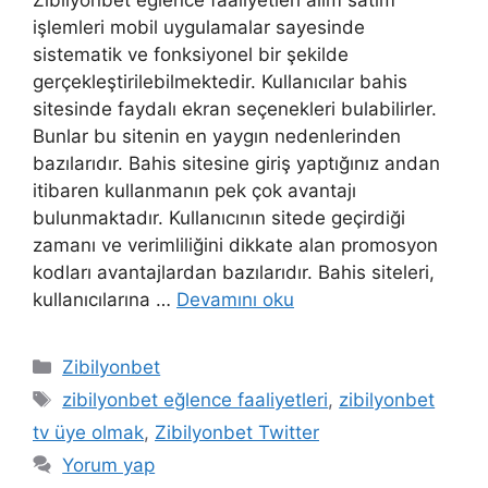
Zibilyonbet eğlence faaliyetleri alım satım
işlemleri mobil uygulamalar sayesinde
sistematik ve fonksiyonel bir şekilde
gerçekleştirilebilmektedir. Kullanıcılar bahis
sitesinde faydalı ekran seçenekleri bulabilirler.
Bunlar bu sitenin en yaygın nedenlerinden
bazılarıdır. Bahis sitesine giriş yaptığınız andan
itibaren kullanmanın pek çok avantajı
bulunmaktadır. Kullanıcının sitede geçirdiği
zamanı ve verimliliğini dikkate alan promosyon
kodları avantajlardan bazılarıdır. Bahis siteleri,
kullanıcılarına …
Devamını oku
Kategoriler
Zibilyonbet
Etiketler
zibilyonbet eğlence faaliyetleri
,
zibilyonbet
tv üye olmak
,
Zibilyonbet Twitter
Yorum yap