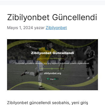
Zibilyonbet Güncellendi
Mayıs 1, 2024
yazar
Zibilyonbet
Zibilyonbet güncellendi seobahis, yeni giriş