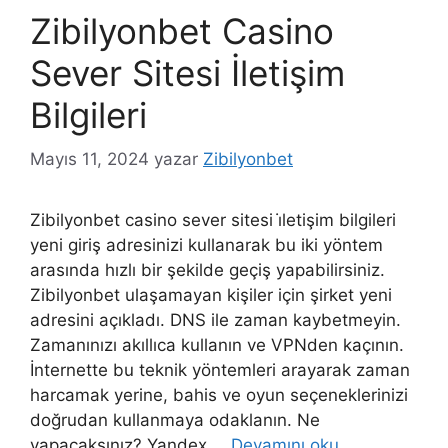
Zibilyonbet Casino
Sever Sitesi İletişim
Bilgileri
Mayıs 11, 2024
yazar
Zibilyonbet
Zibilyonbet casino sever sitesi i̇letişim bilgileri
yeni giriş adresinizi kullanarak bu iki yöntem
arasında hızlı bir şekilde geçiş yapabilirsiniz.
Zibilyonbet ulaşamayan kişiler için şirket yeni
adresini açıkladı. DNS ile zaman kaybetmeyin.
Zamanınızı akıllıca kullanın ve VPNden kaçının.
İnternette bu teknik yöntemleri arayarak zaman
harcamak yerine, bahis ve oyun seçeneklerinizi
doğrudan kullanmaya odaklanın. Ne
yapacaksınız? Yandex …
Devamını oku