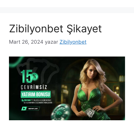
Zibilyonbet Şikayet
Mart 26, 2024
yazar
Zibilyonbet