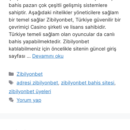
bahis pazarı çok çeşitli gelişmiş sistemlere
sahiptir. Aşağıdaki nitelikler yöneticilere sağlam
bir temel sağlar Zibilyonbet, Türkiye güvenilir bir
çevrimiçi Casino şirketi ve lisans sahibidir.
Türkiye temeli sağlam olan oyuncular da canlı
bahis yapabilmektedir. Zibilyonbet
katılabilmeniz için öncelikle sitenin güncel giriş
sayfası …
Devamını oku
Kategoriler
Zibilyonbet
Etiketler
adresi zibilyonbet
,
zibilyonbet bahis sitesi
,
zibilyonbet üyeleri
Yorum yap