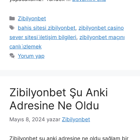
Kategoriler
Zibilyonbet
Etiketler
bahis sitesi zibilyonbet
,
zibilyonbet casino
sever sitesi i̇letişim bilgileri
,
zibilyonbet maçını
canlı i̇zlemek
Yorum yap
Zibilyonbet Şu Anki
Adresine Ne Oldu
Mayıs 8, 2024
yazar
Zibilyonbet
Zibilyonbet şu anki adresine ne oldu sağlam bir