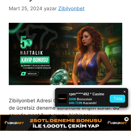
Mart 25, 2024
yazar
Zibilyonbet
Zibilyonbet Adresi Oyun modu hem oyuna hem
de ücretsiz deneme sürümüne erişim sunar. Bu
sayede mantığı ve oyunu hiçbir şey
×
kaybetmeden anlayabilirsiniz. Casino
oyunundaki bir bölüm, bahis seçeneklerinizi