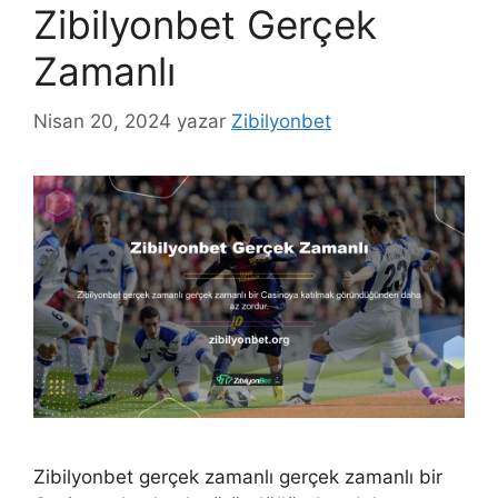
Zibilyonbet Gerçek
Zamanlı
Nisan 20, 2024
yazar
Zibilyonbet
Zibilyonbet gerçek zamanlı gerçek zamanlı bir