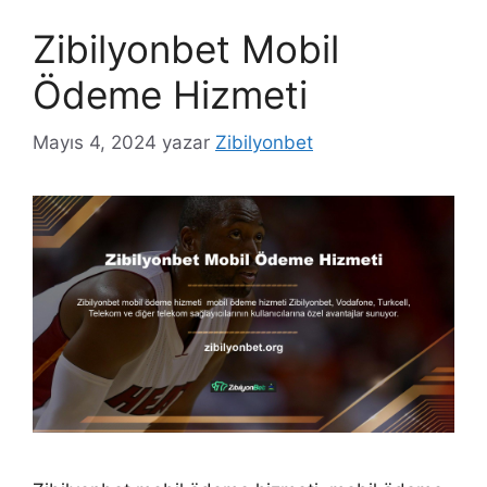
Zibilyonbet Mobil
Ödeme Hizmeti
Mayıs 4, 2024
yazar
Zibilyonbet