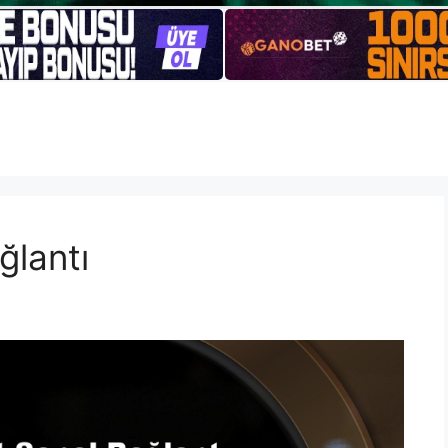
ğlantı