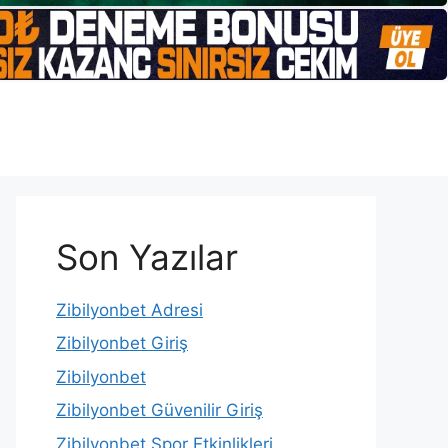
Son Yazılar
Zibilyonbet Adresi
Zibilyonbet Giriş
Zibilyonbet
Zibilyonbet Güvenilir Giriş
Zibilyonbet Spor Etkinlikleri