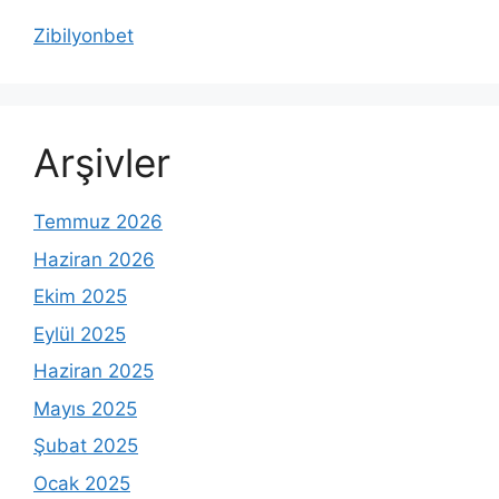
Zibilyonbet
Arşivler
Temmuz 2026
Haziran 2026
Ekim 2025
Eylül 2025
Haziran 2025
Mayıs 2025
Şubat 2025
Ocak 2025