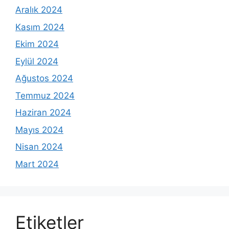
Aralık 2024
Kasım 2024
Ekim 2024
Eylül 2024
Ağustos 2024
Temmuz 2024
Haziran 2024
Mayıs 2024
Nisan 2024
Mart 2024
Etiketler