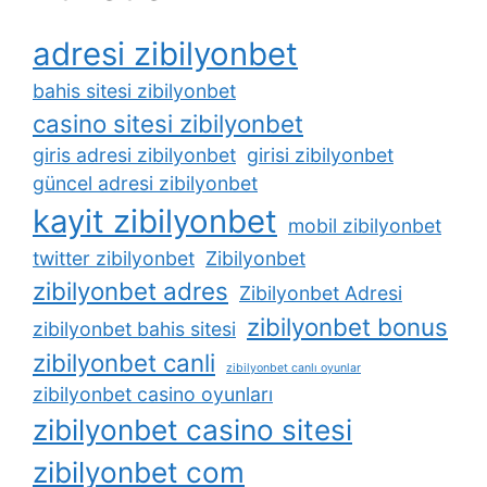
adresi zibilyonbet
bahis sitesi zibilyonbet
casino sitesi zibilyonbet
giris adresi zibilyonbet
girisi zibilyonbet
güncel adresi zibilyonbet
kayit zibilyonbet
mobil zibilyonbet
twitter zibilyonbet
Zibilyonbet
zibilyonbet adres
Zibilyonbet Adresi
zibilyonbet bonus
zibilyonbet bahis sitesi
zibilyonbet canli
zibilyonbet canlı oyunlar
zibilyonbet casino oyunları
zibilyonbet casino sitesi
zibilyonbet com