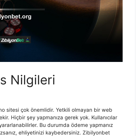
 Nilgileri
sino sitesi çok önemlidir. Yetkili olmayan bir web
kir. Hiçbir şey yapmanıza gerek yok. Kullanıcılar
dan yararlanabilirler. Bu durumda ödeme yapmanız
anız, ehliyetinizi kaybedersiniz. Zibilyonbet